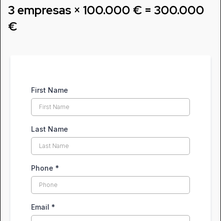
3 empresas × 100.000 € = 300.000
€
First Name
Last Name
Phone
*
Email
*