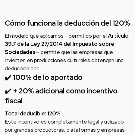
Cómo funciona la deducción del 120%
El modelo que aplicamos —permitido por el
Artículo
39.7 de la Ley 27/2014 del Impuesto sobre
Sociedades
— permite que las empresas que
invierten en producciones culturales obtengan una
deducción del:
✔️
100% de lo aportado
✔️
+ 20% adicional como incentivo
fiscal
Total deducible: 120%
Este incentivo es completamente legal y utilizado
por grandes productoras, plataformas y empresas