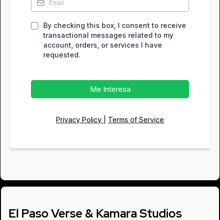
By checking this box, I consent to receive
transactional messages related to my
account, orders, or services I have
requested.
Me Interesa
Privacy Policy
|
Terms of Service
El Paso Verse & Kamara Studios