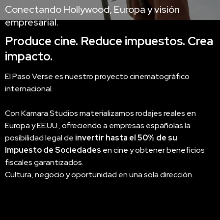
Conectando Hollywood, Europa y visión
empresarial.
Produce cine. Reduce impuestos. Crea
impacto.
El Paso Verse es nuestro proyecto cinematográfico
internacional.
Con Kamara Studios materializamos rodajes reales en
Europa y EE.UU., ofreciendo a empresas españolas la
posibilidad legal de
invertir hasta el 50% de su
Impuesto de Sociedades
en cine y obtener beneficios
fiscales garantizados.
Cultura, negocio y oportunidad en una sola dirección.