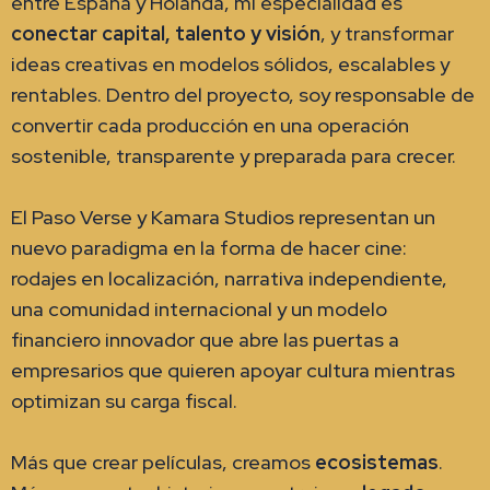
entre España y Holanda, mi especialidad es
conectar capital, talento y visión
, y transformar
ideas creativas en modelos sólidos, escalables y
rentables. Dentro del proyecto, soy responsable de
convertir cada producción en una operación
sostenible, transparente y preparada para crecer.
El Paso Verse y Kamara Studios representan un
nuevo paradigma en la forma de hacer cine:
rodajes en localización, narrativa independiente,
una comunidad internacional y un modelo
financiero innovador que abre las puertas a
empresarios que quieren apoyar cultura mientras
optimizan su carga fiscal.
Más que crear películas, creamos
ecosistemas
.