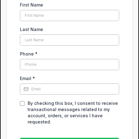
First Name
Last Name
Phone
*
Email
*
By checking this box, I consent to receive
transactional messages related to my
account, orders, or services I have
requested.