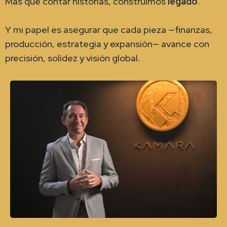
Más que contar historias, construimos
legado
.
Y mi papel es asegurar que cada pieza —finanzas,
producción, estrategia y expansión— avance con
precisión, solidez y visión global.