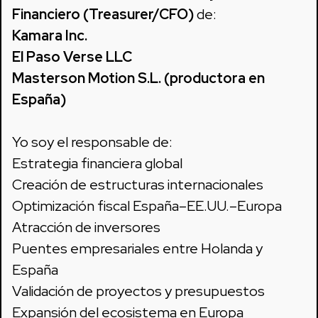
Financiero (Treasurer/CFO)
de:
Kamara Inc.
El Paso Verse LLC
Masterson Motion S.L. (productora en
España)
Yo soy el responsable de:
Estrategia financiera global
Creación de estructuras internacionales
Optimización fiscal España–EE.UU.–Europa
Atracción de inversores
Puentes empresariales entre Holanda y
España
Validación de proyectos y presupuestos
Expansión del ecosistema en Europa