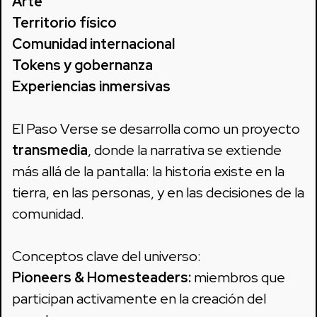
Arte
Territorio físico
Comunidad internacional
Tokens y gobernanza
Experiencias inmersivas
El Paso Verse se desarrolla como un proyecto
transmedia
, donde la narrativa se extiende
más allá de la pantalla: la historia existe en la
tierra, en las personas, y en las decisiones de la
comunidad.
Conceptos clave del universo:
Pioneers & Homesteaders:
miembros que
participan activamente en la creación del