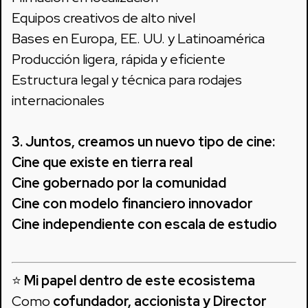
Equipos creativos de alto nivel
Bases en Europa, EE. UU. y Latinoamérica
Producción ligera, rápida y eficiente
Estructura legal y técnica para rodajes
internacionales
3. Juntos, creamos un nuevo tipo de cine:
Cine que existe en tierra real
Cine gobernado por la comunidad
Cine con modelo financiero innovador
Cine independiente con escala de estudio
⭐
Mi papel dentro de este ecosistema
Como
cofundador, accionista y Director