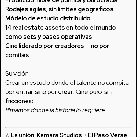
Rodajes ágiles, sin límites geográficos
Módelo de estudio distribuido
14 real estate assets en todo el mundo
como sets y bases operativas
Cine liderado por creadores — no por
comités
Su visión:
Crear un estudio donde el talento no compita
por entrar, sino por
crear
. Cine puro, sin
fricciones:
filmamos donde la historia lo requiere
.
⭐
La unión: Kamara Studios + El Paso Verse