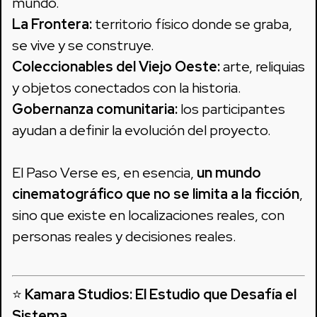
mundo.
La Frontera:
territorio físico donde se graba,
se vive y se construye.
Coleccionables del Viejo Oeste:
arte, reliquias
y objetos conectados con la historia.
Gobernanza comunitaria:
los participantes
ayudan a definir la evolución del proyecto.
El Paso Verse es, en esencia,
un mundo
cinematográfico que no se limita a la ficción
,
sino que existe en localizaciones reales, con
personas reales y decisiones reales.
⭐
Kamara Studios: El Estudio que Desafía el
Sistema