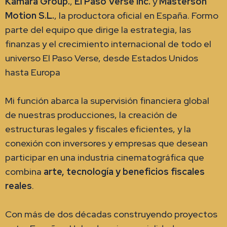
Kamara Group.
,
El Paso Verse Inc.
y
Masterson
Motion S.L.
, la productora oficial en España. Formo
parte del equipo que dirige la estrategia, las
finanzas y el crecimiento internacional de todo el
universo El Paso Verse, desde Estados Unidos
hasta Europa
Mi función abarca la supervisión financiera global
de nuestras producciones, la creación de
estructuras legales y fiscales eficientes, y la
conexión con inversores y empresas que desean
participar en una industria cinematográfica que
combina
arte, tecnología y beneficios fiscales
reales
.
Con más de dos décadas construyendo proyectos