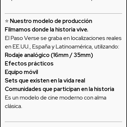
⭐
Nuestro modelo de producción
Filmamos donde la historia vive.
El Paso Verse se graba en localizaciones reales
en EE.UU., España y Latinoamérica, utilizando:
Rodaje analógico (16mm / 35mm)
Efectos prácticos
Equipo móvil
Sets que existen en la vida real
Comunidades que participan en la historia
Es un modelo de cine moderno con alma
clásica.