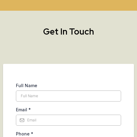
Get In Touch
Full Name
Email
*
Phone
*