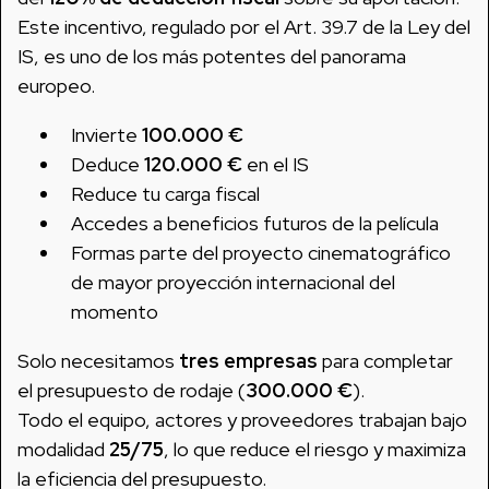
Este incentivo, regulado por el Art. 39.7 de la Ley del
IS, es uno de los más potentes del panorama
europeo.
Invierte
100.000 €
Deduce
120.000 €
en el IS
Reduce tu carga fiscal
Accedes a beneficios futuros de la película
Formas parte del proyecto cinematográfico
de mayor proyección internacional del
momento
Solo necesitamos
tres empresas
para completar
el presupuesto de rodaje (
300.000 €
).
Todo el equipo, actores y proveedores trabajan bajo
modalidad
25/75
, lo que reduce el riesgo y maximiza
la eficiencia del presupuesto.