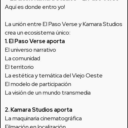
Aquí es donde entro yo!
La unión entre El Paso Verse y Kamara Studios
crea un ecosistema único:
1. El Paso Verse aporta
El universo narrativo
La comunidad
El territorio
La estética y temática del Viejo Oeste
El modelo de participación
La visión de un mundo transmedia
2. Kamara Studios aporta
La maquinaria cinematográfica
Filmación en localización