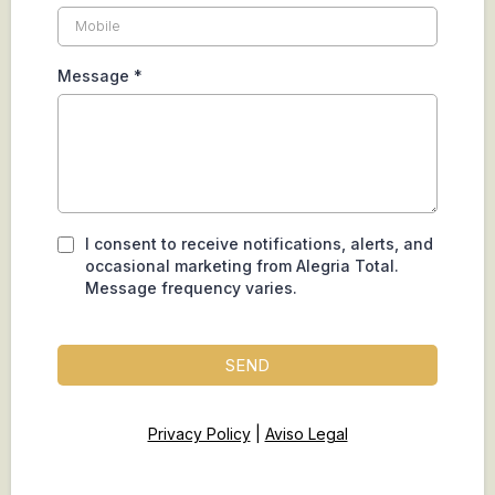
Message
*
I consent to receive notifications, alerts, and
occasional marketing from Alegria Total.
Message frequency varies.
SEND
Privacy Policy
|
Aviso Legal