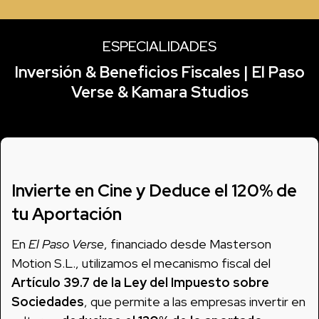
ESPECIALIDADES
Inversión & Beneficios Fiscales | El Paso
Verse & Kamara Studios
Invierte en Cine y Deduce el 120% de
tu Aportación
En
El Paso Verse
, financiado desde Masterson
Motion S.L., utilizamos el mecanismo fiscal del
Artículo 39.7 de la Ley del Impuesto sobre
Sociedades
, que permite a las empresas invertir en