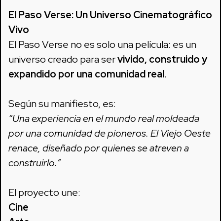
El Paso Verse: Un Universo Cinematográfico
Vivo
El Paso Verse no es solo una película: es un
universo creado para ser
vivido, construido y
expandido por una comunidad real
.
Según su manifiesto, es:
“Una experiencia en el mundo real moldeada
por una comunidad de pioneros. El Viejo Oeste
renace, diseñado por quienes se atreven a
construirlo.”
El proyecto une:
Cine