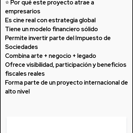
⭐
Por qué este proyecto atrae a
empresarios
Es cine real con estrategia global
Tiene un modelo financiero sólido
Permite invertir parte del Impuesto de
Sociedades
Combina arte + negocio + legado
Ofrece visibilidad, participación y beneficios
fiscales reales
Forma parte de un proyecto internacional de
alto nivel