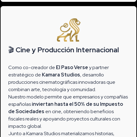
🎬
Cine y Producción Internacional
Como co-creador de
El Paso Verse
y partner
estratégico de
Kamara Studios
, desarrollo
producciones cinematográficas innovadoras que
combinan arte, tecnología y comunidad.
Nuestro modelo permite que empresarios y compañías
españolas
inviertan hasta el 50% de su Impuesto
de Sociedades
en cine, obteniendo beneficios
fiscales reales y apoyando proyectos culturales con
impacto global.
Junto a Kamara Studios materializamos historias,