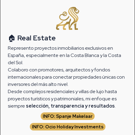
🏠
Real Estate
Represento proyectos inmobiliarios exclusivos en
España, especialmente en la Costa Blanca y la Costa
del Sol.
Colaboro con promotores, arquitectos y fondos
internacionales para conectar propiedades únicas con
inversores del más alto nivel.
Desde complejos residenciales y villas de lujo hasta
proyectos turísticos y patrimoniales, mi enfoque es
siempre
selección, transparencia y resultados
.
INFO: Spanje Makelaar
INFO: Ocio Holiday Investments