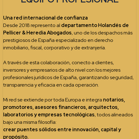
Una red internacional de confianza
Desde 2018 represento al
departamento Holandés de
Pellicer & Heredia Abogados
, uno de los despachos más
prestigiosos de España especializado en derecho
inmobiliario, fiscal, corporativo y de extranjería.
A través de esta colaboración, conecto a clientes,
inversores y empresarios de alto nivel con los mejores
profesionales jurídicos de España, garantizando seguridad,
transparencia y eficacia en cada operación.
Mi red se extiende por toda Europa e integra
notarios,
promotores, asesores financieros, arquitectos,
laboratorios y empresas tecnológicas
, todos alineados
bajo una misma filosofía:
crear puentes sólidos entre innovación, capital y
propósito.