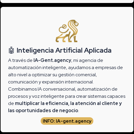
🤖
Inteligencia Artificial Aplicada
A través de
IA-Gent.agency
, mi agencia de
automatización inteligente, ayudamos a empresas de
alto nivel a optimizar su gestión comercial,
comunicación y expansión internacional.
Combinamos IA conversacional, automatización de
procesos y voz inteligente para crear sistemas capaces
de
multiplicar la eficiencia, la atención al cliente y
las oportunidades de negocio
.
INFO: IA-gent.agency