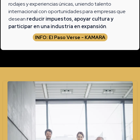
rodajes y experiencias únicas, uniendo talento
internacional con oportunidades para empresas que
desean
reducir impuestos, apoyar cultura y
participar en una industria en expansión
.
INFO: El Paso Verse - KAMARA