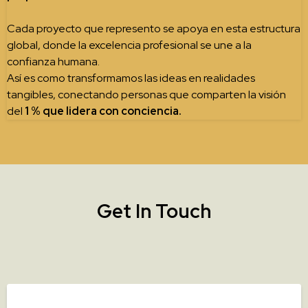
Cada proyecto que represento se apoya en esta estructura
global, donde la excelencia profesional se une a la
confianza humana.
Así es como transformamos las ideas en realidades
tangibles, conectando personas que comparten la visión
del
1 % que lidera con conciencia.
Get In Touch