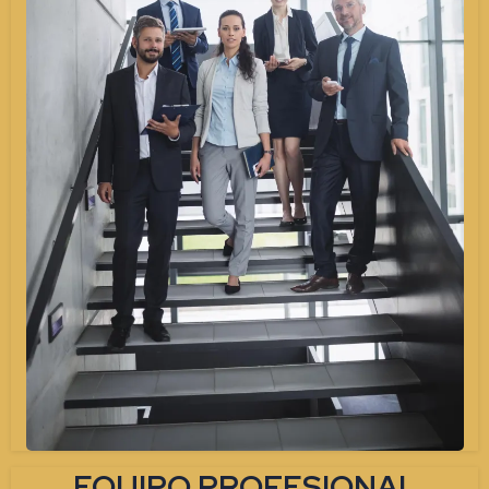
EQUIPO PROFESIONAL