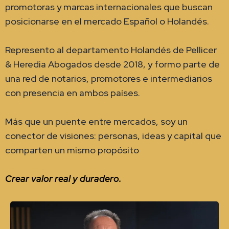
promotoras y marcas internacionales que buscan
posicionarse en el mercado Español o Holandés.
Represento al departamento Holandés de Pellicer
& Heredia Abogados desde 2018, y formo parte de
una red de notarios, promotores e intermediarios
con presencia en ambos países.
Más que un puente entre mercados, soy un
conector de visiones: personas, ideas y capital que
comparten un mismo propósito
Crear valor real y duradero.