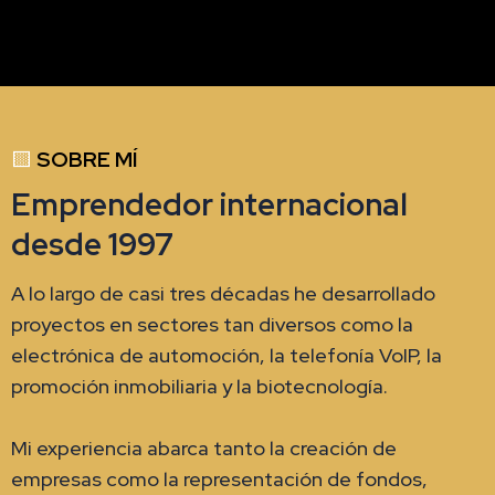
🟨
SOBRE MÍ
Emprendedor internacional
desde 1997
A lo largo de casi tres décadas he desarrollado
proyectos en sectores tan diversos como la
electrónica de automoción, la telefonía VoIP, la
promoción inmobiliaria y la biotecnología.
Mi experiencia abarca tanto la creación de
empresas como la representación de fondos,