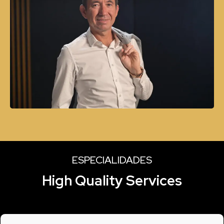
ESPECIALIDADES
High Quality Services